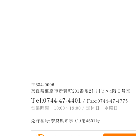
〒634-0006
奈良県橿原市新賀町201番地2仲川ビル4階Ｃ号室
Tel:0744-47-4401
/ Fax:0744-47-4775
営業時間 10:00～19:00 / 定休日 水曜日
免許番号:奈良県知事 (1)第4601号