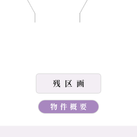
残区画
物件概要