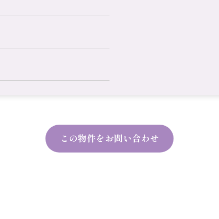
この物件をお問い合わせ