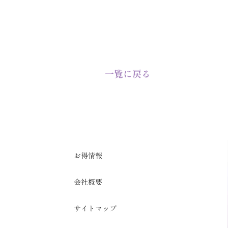
一覧に戻る
お得情報
会社概要
サイトマップ