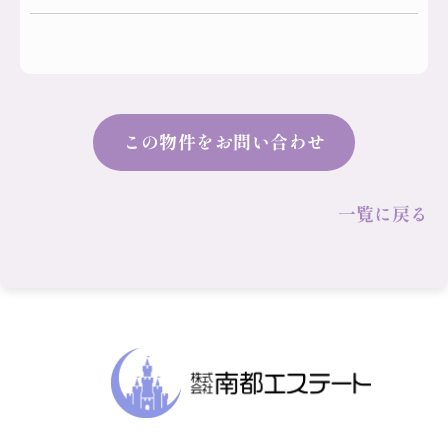
この物件をお問い合わせ
一覧に戻る