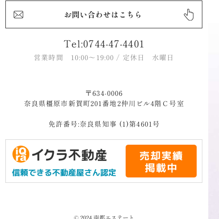
お問い合わせはこちら
Tel:0744-47-4401
営業時間 10:00～19:00 / 定休日 水曜日
〒634-0006
奈良県橿原市新賀町201番地2仲川ビル4階Ｃ号室
免許番号:奈良県知事 (1)第4601号
©︎ 2024 南都エステート