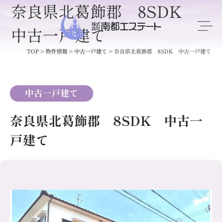
奈良県北葛飾郡 8SDK
中古一戸建て
TOP
>
物件情報
>
中古一戸建て
>
奈良県北葛飾郡 8SDK 中古一戸建て
中古一戸建て
奈良県北葛飾郡 8SDK 中古一
戸建て